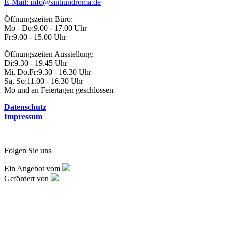
E-Mail: info@sintiundroma.de
Öffnungszeiten Büro:
Mo - Do:
9.00 - 17.00 Uhr
Fr:
9.00 - 15.00 Uhr
Öffnungszeiten Ausstellung:
Di:
9.30 - 19.45 Uhr
Mi, Do,Fr:
9.30 - 16.30 Uhr
Sa, So:
11.00 - 16.30 Uhr
Mo und an Feiertagen geschlossen
Datenschutz
Impressum
Folgen Sie uns
Ein Angebot vom
Gefördert von