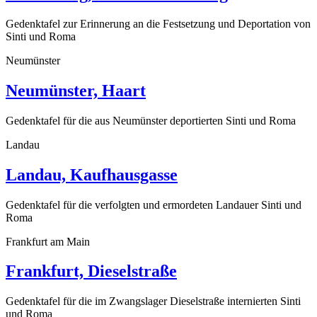
Gedenktafel zur Erinnerung an die Festsetzung und Deportation von
Sinti und Roma
Neumünster
Neumünster, Haart
Gedenktafel für die aus Neumünster deportierten Sinti und Roma
Landau
Landau, Kaufhausgasse
Gedenktafel für die verfolgten und ermordeten Landauer Sinti und
Roma
Frankfurt am Main
Frankfurt, Dieselstraße
Gedenktafel für die im Zwangslager Dieselstraße internierten Sinti
und Roma