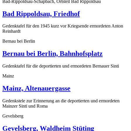
Bad-Rippoldsau-Schapbach, Ortsteil Bad Rippoldsau
Bad Rippoldsau, Friedhof
Gedenktafel für den 1945 kurz vor Kriegsende ermordeten Anton
Reinhardt
Bernau bei Berlin
Bernau bei Berlin, Bahnhofsplatz
Gedenktafel für die deportierten und ermordeten Bernauer Sinti
Mainz
Mainz, Altenauergasse
Gedenkstele zur Erinnerung an die deportierten und ermordeten
Mainzer Sinti und Roma
Gevelsberg
Gevelsberg, Waldheim Stüting