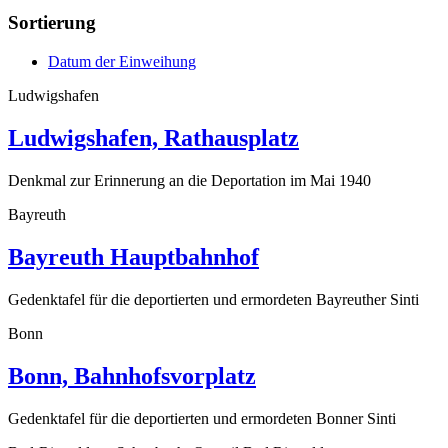
Sortierung
Datum der Einweihung
Ludwigshafen
Ludwigshafen, Rathausplatz
Denkmal zur Erinnerung an die Deportation im Mai 1940
Bayreuth
Bayreuth Hauptbahnhof
Gedenktafel für die deportierten und ermordeten Bayreuther Sinti
Bonn
Bonn, Bahnhofsvorplatz
Gedenktafel für die deportierten und ermordeten Bonner Sinti