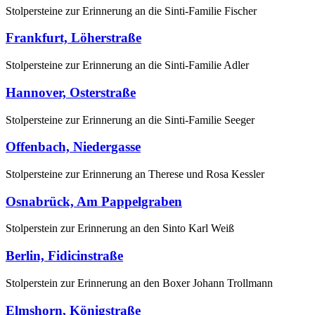
Stolpersteine zur Erinnerung an die Sinti-Familie Fischer
Frankfurt, Löherstraße
Stolpersteine zur Erinnerung an die Sinti-Familie Adler
Hannover, Osterstraße
Stolpersteine zur Erinnerung an die Sinti-Familie Seeger
Offenbach, Niedergasse
Stolpersteine zur Erinnerung an Therese und Rosa Kessler
Osnabrück, Am Pappelgraben
Stolperstein zur Erinnerung an den Sinto Karl Weiß
Berlin, Fidicinstraße
Stolperstein zur Erinnerung an den Boxer Johann Trollmann
Elmshorn, Königstraße