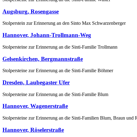
Augsburg, Rosengasse
Stolperstein zur Erinnerung an den Sinto Max Schwarzenberger
Hannover, Johann-Trollmann-Weg
Stolpersteine zur Erinnerung an die Sinti-Familie Trollmann
Gelsenkirchen, Bergmannstraße
Stolpersteine zur Erinnerung an die Sinti-Familie Böhmer
Dresden, Laubegaster Ufer
Stolpersteine zur Erinnerung an die Sinti-Familie Blum
Hannover, Wagenerstraße
Stolpersteine zur Erinnerung an die Sinti-Familien Blum, Braun und
Hannover, Röselerstraße