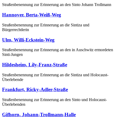
Straßenbenennung zur Erinnerung an den Sinto Johann Trollmann
Hannover, Berta-Weiß-Weg
Straßenbenennung zur Erinnerung an die Sintiza und
Bürgerrechtlerin
Ulm, Willi-Eckstein-Weg
Straßenbenennung zur Erinnerung an den in Auschwitz ermordeten
Sinti-Jungen
Hildesheim, Lily-Franz-Straße
Straßenbenennung zur Erinnerung an die Sintiza und Holocaust-
Überlebende
Frankfurt, Ricky-Adler-Straße
Straßenbenennung zur Erinnerung an den Sinto und Holocaust-
Überlebenden
Gifhorn, Johann-Trollmann-Halle