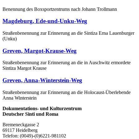
Benennung des Boxsportzentrums nach Johann Trollmann
Magdeburg, Ede-und-Unku-Weg
Straßenbenennung zur Erinnerung an die Sintiza Erna Lauenburger
(Unku)
Greven, Margot-Krause-Weg
Straßenbenennung zur Erinnerung an die in Auschwitz ermordete
Sintiza Margot Krause
Greven, Anna-Winterstein-Weg
Straßenbenennung zur Erinnerung an die Holocaust-Überlebende
Anna Winterstein
Dokumentations- und Kulturzentrum
Deutscher Sinti und Roma
Bremeneckgasse 2
69117 Heidelberg
Telefon: (0049)-(0)6221-981102