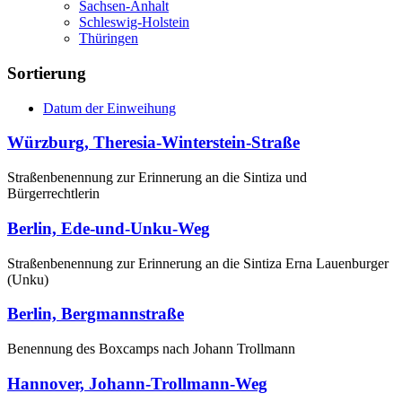
Sachsen-Anhalt
Schleswig-Holstein
Thüringen
Sortierung
Datum der Einweihung
Würzburg, Theresia-Winterstein-Straße
Straßenbenennung zur Erinnerung an die Sintiza und
Bürgerrechtlerin
Berlin, Ede-und-Unku-Weg
Straßenbenennung zur Erinnerung an die Sintiza Erna Lauenburger
(Unku)
Berlin, Bergmannstraße
Benennung des Boxcamps nach Johann Trollmann
Hannover, Johann-Trollmann-Weg