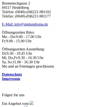
Bremeneckgasse 2
69117 Heidelberg
Telefon: (0049)-(0)6221-981102
Telefax: (0049)-(0)6221-981177
E-Mail: info@sintiundroma.de
Öffnungszeiten Büro:
Mo - Do:
9.00 - 17.00 Uhr
Fr:
9.00 - 15.00 Uhr
Öffnungszeiten Ausstellung:
Di:
9.30 - 19.45 Uhr
Mi, Do,Fr:
9.30 - 16.30 Uhr
Sa, So:
11.00 - 16.30 Uhr
Mo und an Feiertagen geschlossen
Datenschutz
Impressum
Folgen Sie uns
Ein Angebot vom