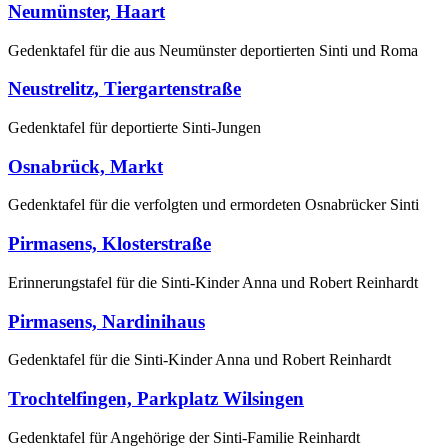
Neumünster, Haart
Gedenktafel für die aus Neumünster deportierten Sinti und Roma
Neustrelitz, Tiergartenstraße
Gedenktafel für deportierte Sinti-Jungen
Osnabrück, Markt
Gedenktafel für die verfolgten und ermordeten Osnabrücker Sinti
Pirmasens, Klosterstraße
Erinnerungstafel für die Sinti-Kinder Anna und Robert Reinhardt
Pirmasens, Nardinihaus
Gedenktafel für die Sinti-Kinder Anna und Robert Reinhardt
Trochtelfingen, Parkplatz Wilsingen
Gedenktafel für Angehörige der Sinti-Familie Reinhardt