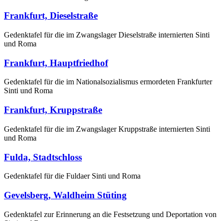
Frankfurt, Dieselstraße
Gedenktafel für die im Zwangslager Dieselstraße internierten Sinti
und Roma
Frankfurt, Hauptfriedhof
Gedenktafel für die im Nationalsozialismus ermordeten Frankfurter
Sinti und Roma
Frankfurt, Kruppstraße
Gedenktafel für die im Zwangslager Kruppstraße internierten Sinti
und Roma
Fulda, Stadtschloss
Gedenktafel für die Fuldaer Sinti und Roma
Gevelsberg, Waldheim Stüting
Gedenktafel zur Erinnerung an die Festsetzung und Deportation von