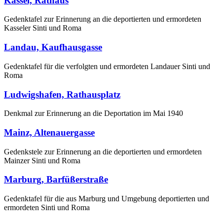
Kassel, Rathaus
Gedenktafel zur Erinnerung an die deportierten und ermordeten
Kasseler Sinti und Roma
Landau, Kaufhausgasse
Gedenktafel für die verfolgten und ermordeten Landauer Sinti und
Roma
Ludwigshafen, Rathausplatz
Denkmal zur Erinnerung an die Deportation im Mai 1940
Mainz, Altenauergasse
Gedenkstele zur Erinnerung an die deportierten und ermordeten
Mainzer Sinti und Roma
Marburg, Barfüßerstraße
Gedenktafel für die aus Marburg und Umgebung deportierten und
ermordeten Sinti und Roma