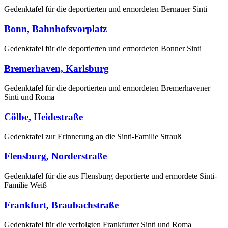
Gedenktafel für die deportierten und ermordeten Bernauer Sinti
Bonn, Bahnhofsvorplatz
Gedenktafel für die deportierten und ermordeten Bonner Sinti
Bremerhaven, Karlsburg
Gedenktafel für die deportierten und ermordeten Bremerhavener
Sinti und Roma
Cölbe, Heidestraße
Gedenktafel zur Erinnerung an die Sinti-Familie Strauß
Flensburg, Norderstraße
Gedenktafel für die aus Flensburg deportierte und ermordete Sinti-
Familie Weiß
Frankfurt, Braubachstraße
Gedenktafel für die verfolgten Frankfurter Sinti und Roma