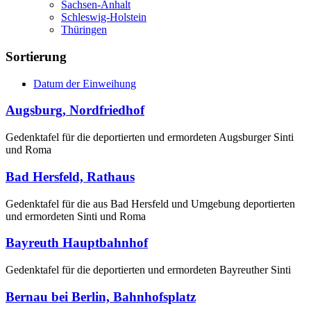
Sachsen-Anhalt
Schleswig-Holstein
Thüringen
Sortierung
Datum der Einweihung
Augsburg, Nordfriedhof
Gedenktafel für die deportierten und ermordeten Augsburger Sinti
und Roma
Bad Hersfeld, Rathaus
Gedenktafel für die aus Bad Hersfeld und Umgebung deportierten
und ermordeten Sinti und Roma
Bayreuth Hauptbahnhof
Gedenktafel für die deportierten und ermordeten Bayreuther Sinti
Bernau bei Berlin, Bahnhofsplatz