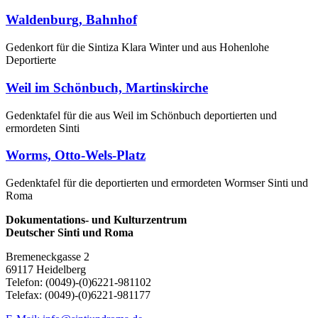
Waldenburg, Bahnhof
Gedenkort für die Sintiza Klara Winter und aus Hohenlohe
Deportierte
Weil im Schönbuch, Martinskirche
Gedenktafel für die aus Weil im Schönbuch deportierten und
ermordeten Sinti
Worms, Otto-Wels-Platz
Gedenktafel für die deportierten und ermordeten Wormser Sinti und
Roma
Dokumentations- und Kulturzentrum
Deutscher Sinti und Roma
Bremeneckgasse 2
69117 Heidelberg
Telefon: (0049)-(0)6221-981102
Telefax: (0049)-(0)6221-981177