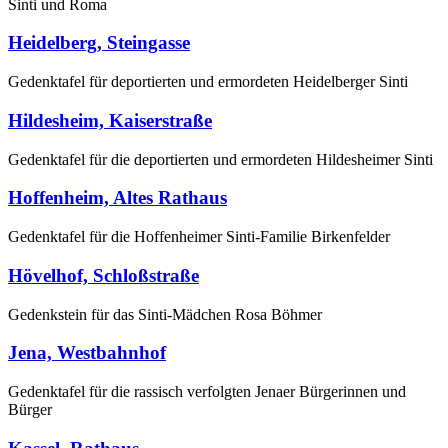
Sinti und Roma
Heidelberg, Steingasse
Gedenktafel für deportierten und ermordeten Heidelberger Sinti
Hildesheim, Kaiserstraße
Gedenktafel für die deportierten und ermordeten Hildesheimer Sinti
Hoffenheim, Altes Rathaus
Gedenktafel für die Hoffenheimer Sinti-Familie Birkenfelder
Hövelhof, Schloßstraße
Gedenkstein für das Sinti-Mädchen Rosa Böhmer
Jena, Westbahnhof
Gedenktafel für die rassisch verfolgten Jenaer Bürgerinnen und
Bürger