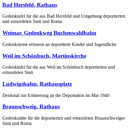
Bad Hersfeld, Rathaus
Gedenktafel für die aus Bad Hersfeld und Umgebung deportierten
und ermordeten Sinti und Roma
Weimar, Gedenkweg Buchenwaldbahn
Gedenksteine erinnern an deportierte Kinder und Jugendliche
Weil im Schönbuch, Martinskirche
Gedenktafel für die aus Weil im Schönbuch deportierten und
ermordeten Sinti
Ludwigshafen, Rathausplatz
Denkmal zur Erinnerung an die Deportation im Mai 1940
Braunschweig, Rathaus
Gedenkstätte für die deportierten und ermordeten Braunschweiger
Sinti und Roma