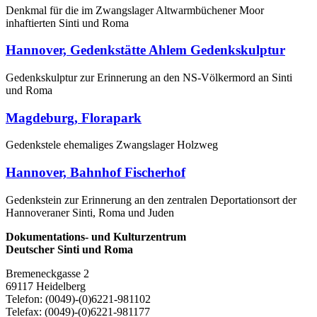
Denkmal für die im Zwangslager Altwarmbüchener Moor
inhaftierten Sinti und Roma
Hannover, Gedenkstätte Ahlem Gedenkskulptur
Gedenkskulptur zur Erinnerung an den NS-Völkermord an Sinti
und Roma
Magdeburg, Florapark
Gedenkstele ehemaliges Zwangslager Holzweg
Hannover, Bahnhof Fischerhof
Gedenkstein zur Erinnerung an den zentralen Deportationsort der
Hannoveraner Sinti, Roma und Juden
Dokumentations- und Kulturzentrum
Deutscher Sinti und Roma
Bremeneckgasse 2
69117 Heidelberg
Telefon: (0049)-(0)6221-981102
Telefax: (0049)-(0)6221-981177