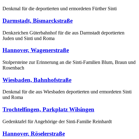
Denkmal für die deportierten und ermordeten Fürther Sinti
Darmstadt, Bismarckstraße
Denkzeichen Güterbahnhof für die aus Darmstadt deportierten
Juden und Sinti und Roma
Hannover, Wagenerstraße
Stolpersteine zur Erinnerung an die Sinti-Familien Blum, Braun und
Rosenbach
Wiesbaden, Bahnhofstraße
Denkmal für die aus Wiesbaden deportierten und ermordeten Sinti
und Roma
Trochtelfingen, Parkplatz Wilsingen
Gedenktafel für Angehörige der Sinti-Familie Reinhardt
Hannover, Röselerstraße