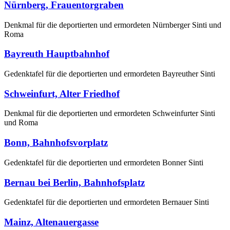
Nürnberg, Frauentorgraben
Denkmal für die deportierten und ermordeten Nürnberger Sinti und
Roma
Bayreuth Hauptbahnhof
Gedenktafel für die deportierten und ermordeten Bayreuther Sinti
Schweinfurt, Alter Friedhof
Denkmal für die deportierten und ermordeten Schweinfurter Sinti
und Roma
Bonn, Bahnhofsvorplatz
Gedenktafel für die deportierten und ermordeten Bonner Sinti
Bernau bei Berlin, Bahnhofsplatz
Gedenktafel für die deportierten und ermordeten Bernauer Sinti
Mainz, Altenauergasse