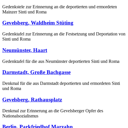
Gedenkstele zur Erinnerung an die deportierten und ermordeten
Mainzer Sinti und Roma
Gevelsberg, Waldheim Stüting
Gedenktafel zur Erinnerung an die Festsetzung und Deportation von
Sinti und Roma
Neumünster, Haart
Gedenktafel für die aus Neumünster deportierten Sinti und Roma
Darmstadt, Große Bachgasse
Denkmal für die aus Darmstadt deportierten und ermordeten Sinti
und Roma
Gevelsberg, Rathausplatz
Denkmal zur Erinnerung an die Gevelsberger Opfer des
Nationalsozialismus
Berlin, Parkfriedhof Marzahn