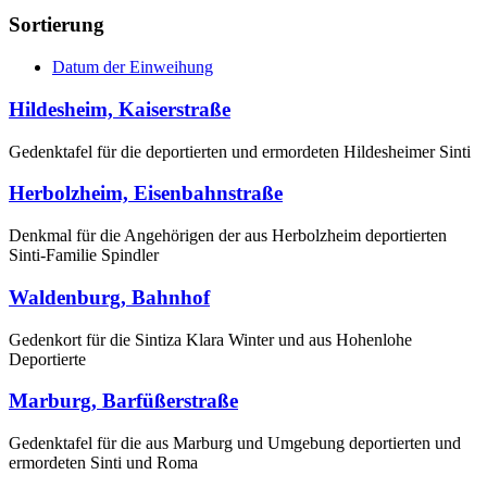
Sortierung
Datum der Einweihung
Hildesheim, Kaiserstraße
Gedenktafel für die deportierten und ermordeten Hildesheimer Sinti
Herbolzheim, Eisenbahnstraße
Denkmal für die Angehörigen der aus Herbolzheim deportierten
Sinti-Familie Spindler
Waldenburg, Bahnhof
Gedenkort für die Sintiza Klara Winter und aus Hohenlohe
Deportierte
Marburg, Barfüßerstraße
Gedenktafel für die aus Marburg und Umgebung deportierten und
ermordeten Sinti und Roma