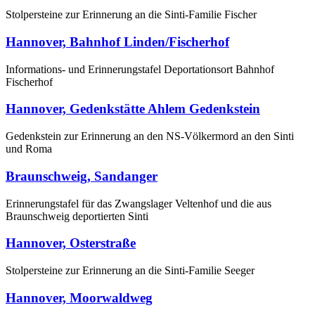
Stolpersteine zur Erinnerung an die Sinti-Familie Fischer
Hannover, Bahnhof Linden/Fischerhof
Informations- und Erinnerungstafel Deportationsort Bahnhof
Fischerhof
Hannover, Gedenkstätte Ahlem Gedenkstein
Gedenkstein zur Erinnerung an den NS-Völkermord an den Sinti
und Roma
Braunschweig, Sandanger
Erinnerungstafel für das Zwangslager Veltenhof und die aus
Braunschweig deportierten Sinti
Hannover, Osterstraße
Stolpersteine zur Erinnerung an die Sinti-Familie Seeger
Hannover, Moorwaldweg