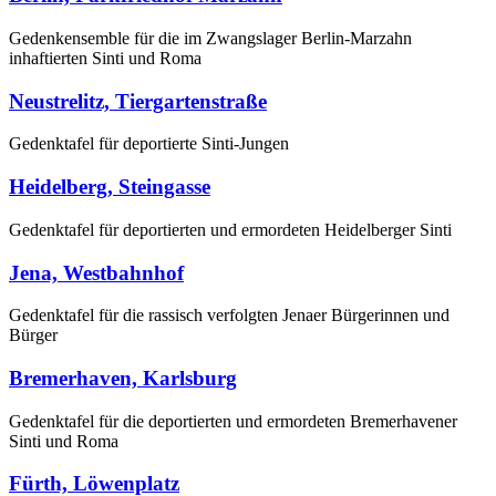
Gedenkensemble für die im Zwangslager Berlin-Marzahn
inhaftierten Sinti und Roma
Neustrelitz, Tiergartenstraße
Gedenktafel für deportierte Sinti-Jungen
Heidelberg, Steingasse
Gedenktafel für deportierten und ermordeten Heidelberger Sinti
Jena, Westbahnhof
Gedenktafel für die rassisch verfolgten Jenaer Bürgerinnen und
Bürger
Bremerhaven, Karlsburg
Gedenktafel für die deportierten und ermordeten Bremerhavener
Sinti und Roma
Fürth, Löwenplatz