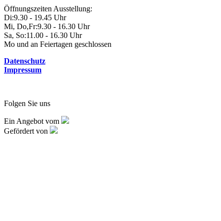
Öffnungszeiten Ausstellung:
Di:
9.30 - 19.45 Uhr
Mi, Do,Fr:
9.30 - 16.30 Uhr
Sa, So:
11.00 - 16.30 Uhr
Mo und an Feiertagen geschlossen
Datenschutz
Impressum
Folgen Sie uns
Ein Angebot vom
Gefördert von