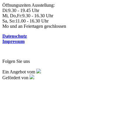
Öffnungszeiten Ausstellung:
Di:
9.30 - 19.45 Uhr
Mi, Do,Fr:
9.30 - 16.30 Uhr
Sa, So:
11.00 - 16.30 Uhr
Mo und an Feiertagen geschlossen
Datenschutz
Impressum
Folgen Sie uns
Ein Angebot vom
Gefördert von