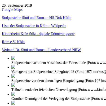
26. September 2019
Google-Maps
Stolpersteine Sinti und Roma – NS-Dok Köln
Liste der Stolpersteine in Köln – Wikipedia
Kinderheim Köln Sülz - digitale Erinnerungsorte
Rom e.V. Köln
Verband Dt. Sinti und Roma – Landesverband NRW
Stolpersteine nach dem Abschluss der Feierstunde (Foto: www.
Verlegeort der Stolpersteine: Sülzgürtel 43 (Foto: 1971markus
Stolpersteine vor dem ehemaligen Haupteingang (Foto: 1971m
Teilnehmende der feierlichen Neuverlegung (Foto: www.kinder
Gunther Demnig bei der Verlegung der Stolpersteine (Foto: w