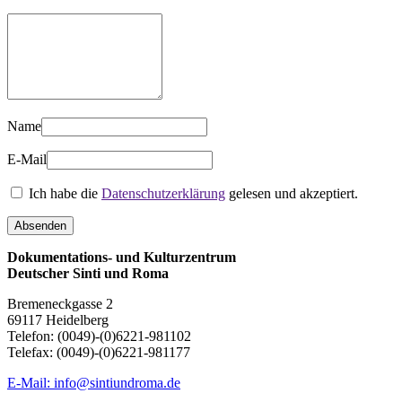
Name
E-Mail
Ich habe die
Datenschutzerklärung
gelesen und akzeptiert.
Dokumentations- und Kulturzentrum
Deutscher Sinti und Roma
Bremeneckgasse 2
69117 Heidelberg
Telefon: (0049)-(0)6221-981102
Telefax: (0049)-(0)6221-981177
E-Mail: info@sintiundroma.de