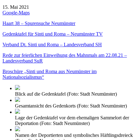
15. Mai 2021
Google-Maps
Haart 38 – Spurensuche Neumünster
Gedenktafel für Sinti und Roma – Neumünster TV
Verband Dt. Sinti und Roma – Landesverband SH
Rede zur feierlichen Einweihung des Mahnmals am 22.08.21 –
Landesverband SuR
Broschüre „Sinti und Roma aus Neumünster im
Nationalsozialismus“
Blick auf die Gedenktafel (Foto: Stadt Neumünster)
Gesamtansicht des Gedenkorts (Foto: Stadt Neumünster)
Lage der Gedenktafel vor dem ehemaligen Sammelort der
Deportation (Foto: Stadt Neumünster)
Namen der Deportierten und symbolisches Häftlingsdreieck