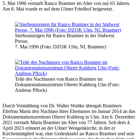
5. Mai 1996 verstarb Ranco Brantner im Alter von nur 65 Jahren.
Am 8. Mai wurde er auf dem Ulmer Friedhof beigesetzt.
Sterbeanzeigen für Ranco Brantner in der Südwest
Presse,
7. Mai 1996 (Foto: DZOK Ulm, NL Brantner)
Teile des Nachlasses von Ranco Brantner im
Dokumentationszentrum Oberer Kuhberg Ulm (Foto:
Andreas Pflock)
Durch Vermittlung von Dr. Walter Wuttke übergab Brantners
Ehefrau Maria den Nachlass ihres Ehemanns im Januar 2014 an das
Dokumentationszentrum Oberer Kuhberg in Ulm. Am 6. Dezember
2021 verstarb Maria Brantner im Alter von 77 Jahren. Seit dem 4.
April 2023 erinnert an der Ulmer Wengenkirche, in der er
Kirchenmitglied war, eine Gedenktafel an Ranco Brantner und sein