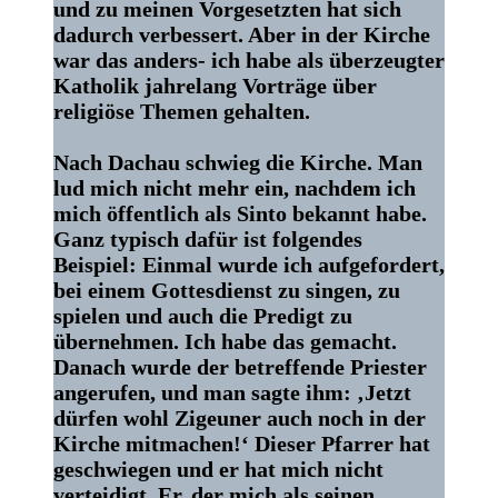
und zu meinen Vorgesetzten hat sich
dadurch verbessert. Aber in der Kirche
war das anders- ich habe als überzeugter
Katholik jahrelang Vorträge über
religiöse Themen gehalten.
Nach Dachau schwieg die Kirche. Man
lud mich nicht mehr ein, nachdem ich
mich öffentlich als Sinto bekannt habe.
Ganz typisch dafür ist folgendes
Beispiel: Einmal wurde ich aufgefordert,
bei einem Gottesdienst zu singen, zu
spielen und auch die Predigt zu
übernehmen. Ich habe das gemacht.
Danach wurde der betreffende Priester
angerufen, und man sagte ihm: ‚Jetzt
dürfen wohl Zigeuner auch noch in der
Kirche mitmachen!‘ Dieser Pfarrer hat
geschwiegen und er hat mich nicht
verteidigt. Er, der mich als seinen