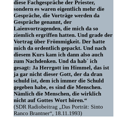
diese Fachgespräche der Priester,
sondern es waren eigentlich mehr die
Gespräche, die Vorträge werden da
Gespräche genannt, der
Laienvortragenden, die mich da so
ziemlich ergriffen hatten. Und grade der
Vortrag über Frömmigkeit. Der hatte
mich da ordentlich gepackt. Und nach
diesem Kurs kam ich dann also auch
zum Nachdenken. Und da hab´ ich
gesagt: Ja Herrgott im Himmel, das ist
ja gar nicht dieser Gott, der da dran
schuld ist, dem ich immer die Schuld
gegeben habe, es sind die Menschen.
Nämlich die Menschen, die wirklich
nicht auf Gottes Wort hören.“
(SDR Radiobeitrag „Das Porträt: Sinto
Ranco Brantner“, 18.11.1993)