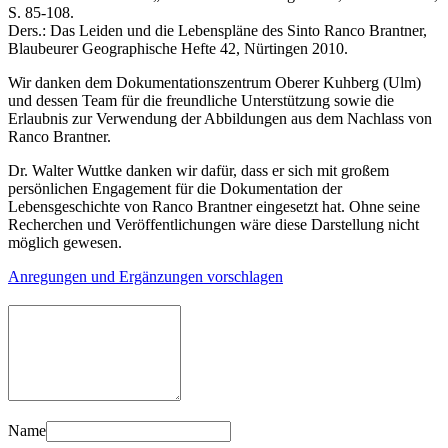
S. 85-108.
Ders.: Das Leiden und die Lebenspläne des Sinto Ranco Brantner,
Blaubeurer Geographische Hefte 42, Nürtingen 2010.
Wir danken dem Dokumentationszentrum Oberer Kuhberg (Ulm)
und dessen Team für die freundliche Unterstützung sowie die
Erlaubnis zur Verwendung der Abbildungen aus dem Nachlass von
Ranco Brantner.
Dr. Walter Wuttke danken wir dafür, dass er sich mit großem
persönlichen Engagement für die Dokumentation der
Lebensgeschichte von Ranco Brantner eingesetzt hat. Ohne seine
Recherchen und Veröffentlichungen wäre diese Darstellung nicht
möglich gewesen.
Anregungen und Ergänzungen vorschlagen
Name