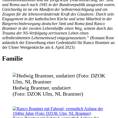
und Roma auch nach 1945 in der Bundesrepublik ausgesetzt waren.
Gleichzeitig ist sie ein Manifest der Selbstermächtigung und ein
Zeugnis für die lebensverändernde Kraft des Glaubens: Durch sein
Engagement in der katholischen Kirche und seine Mitarbeit in der
Bürgerrechtsbewegung deutscher Sinti und Roma fand Ranco
Brantner in der zweiten Lebenshälfte einen Weg, seinem durch das
Trauma der NS-Verfolgung zerrissenen Leben einen
selbstbestimmten Lebensentwurf entgegenzusetzen.“
(Romani Rose
anlässlich der Einweihung einer Gedenktafel für Ranco Brantner an
der Ulmer Wengenkirche am 4. April 2023)
Familie
Hedwig Brantner, undatiert
(Foto: DZOK Ulm, NL Brantner)