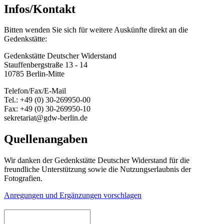
Infos/Kontakt
Bitten wenden Sie sich für weitere Auskünfte direkt an die
Gedenkstätte:
Gedenkstätte Deutscher Widerstand
Stauffenbergstraße 13 - 14
10785 Berlin-Mitte
Telefon/Fax/E-Mail
Tel.: +49 (0) 30-269950-00
Fax: +49 (0) 30-269950-10
sekretariat@gdw-berlin.de
Quellenangaben
Wir danken der Gedenkstätte Deutscher Widerstand für die
freundliche Unterstützung sowie die Nutzungserlaubnis der
Fotografien.
Anregungen und Ergänzungen vorschlagen