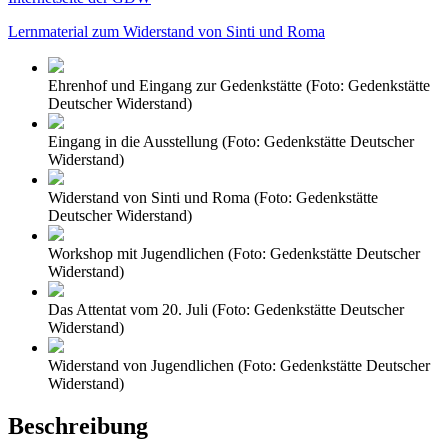
Lernmaterial zum Widerstand von Sinti und Roma
Ehrenhof und Eingang zur Gedenkstätte (Foto: Gedenkstätte
Deutscher Widerstand)
Eingang in die Ausstellung (Foto: Gedenkstätte Deutscher
Widerstand)
Widerstand von Sinti und Roma (Foto: Gedenkstätte
Deutscher Widerstand)
Workshop mit Jugendlichen (Foto: Gedenkstätte Deutscher
Widerstand)
Das Attentat vom 20. Juli (Foto: Gedenkstätte Deutscher
Widerstand)
Widerstand von Jugendlichen (Foto: Gedenkstätte Deutscher
Widerstand)
Beschreibung