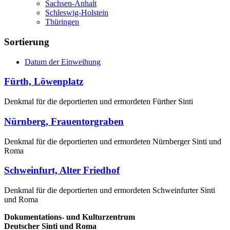
Sachsen-Anhalt
Schleswig-Holstein
Thüringen
Sortierung
Datum der Einweihung
Fürth, Löwenplatz
Denkmal für die deportierten und ermordeten Fürther Sinti
Nürnberg, Frauentorgraben
Denkmal für die deportierten und ermordeten Nürnberger Sinti und
Roma
Schweinfurt, Alter Friedhof
Denkmal für die deportierten und ermordeten Schweinfurter Sinti
und Roma
Dokumentations- und Kulturzentrum
Deutscher Sinti und Roma