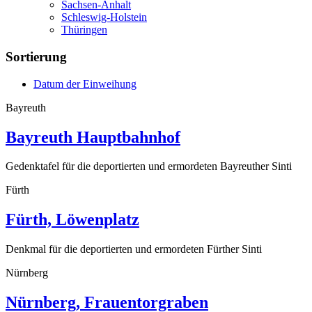
Sachsen-Anhalt
Schleswig-Holstein
Thüringen
Sortierung
Datum der Einweihung
Bayreuth
Bayreuth Hauptbahnhof
Gedenktafel für die deportierten und ermordeten Bayreuther Sinti
Fürth
Fürth, Löwenplatz
Denkmal für die deportierten und ermordeten Fürther Sinti
Nürnberg
Nürnberg, Frauentorgraben