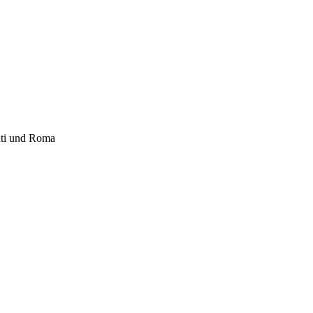
nti und Roma