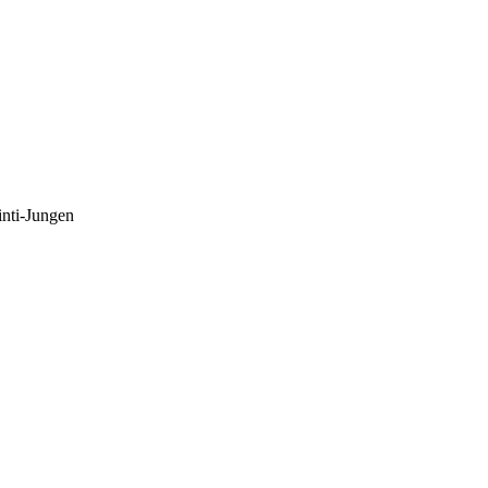
inti-Jungen