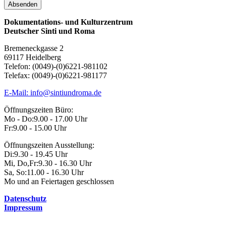
Dokumentations- und Kulturzentrum
Deutscher Sinti und Roma
Bremeneckgasse 2
69117 Heidelberg
Telefon: (0049)-(0)6221-981102
Telefax: (0049)-(0)6221-981177
E-Mail: info@sintiundroma.de
Öffnungszeiten Büro:
Mo - Do:
9.00 - 17.00 Uhr
Fr:
9.00 - 15.00 Uhr
Öffnungszeiten Ausstellung:
Di:
9.30 - 19.45 Uhr
Mi, Do,Fr:
9.30 - 16.30 Uhr
Sa, So:
11.00 - 16.30 Uhr
Mo und an Feiertagen geschlossen
Datenschutz
Impressum