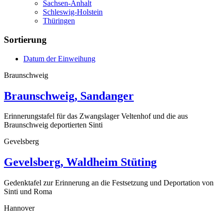
Sachsen-Anhalt
Schleswig-Holstein
Thüringen
Sortierung
Datum der Einweihung
Braunschweig
Braunschweig, Sandanger
Erinnerungstafel für das Zwangslager Veltenhof und die aus
Braunschweig deportierten Sinti
Gevelsberg
Gevelsberg, Waldheim Stüting
Gedenktafel zur Erinnerung an die Festsetzung und Deportation von
Sinti und Roma
Hannover