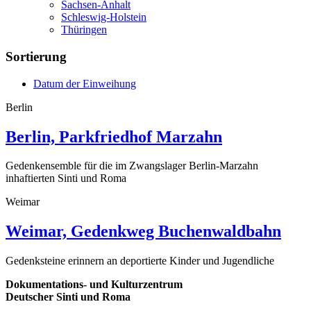
Sachsen-Anhalt
Schleswig-Holstein
Thüringen
Sortierung
Datum der Einweihung
Berlin
Berlin, Parkfriedhof Marzahn
Gedenkensemble für die im Zwangslager Berlin-Marzahn
inhaftierten Sinti und Roma
Weimar
Weimar, Gedenkweg Buchenwaldbahn
Gedenksteine erinnern an deportierte Kinder und Jugendliche
Dokumentations- und Kulturzentrum
Deutscher Sinti und Roma