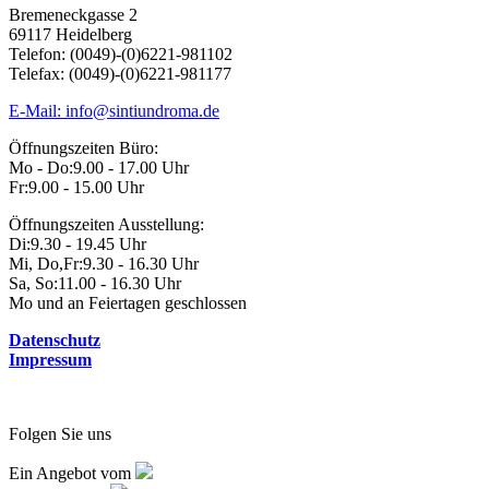
Bremeneckgasse 2
69117 Heidelberg
Telefon: (0049)-(0)6221-981102
Telefax: (0049)-(0)6221-981177
E-Mail: info@sintiundroma.de
Öffnungszeiten Büro:
Mo - Do:
9.00 - 17.00 Uhr
Fr:
9.00 - 15.00 Uhr
Öffnungszeiten Ausstellung:
Di:
9.30 - 19.45 Uhr
Mi, Do,Fr:
9.30 - 16.30 Uhr
Sa, So:
11.00 - 16.30 Uhr
Mo und an Feiertagen geschlossen
Datenschutz
Impressum
Folgen Sie uns
Ein Angebot vom