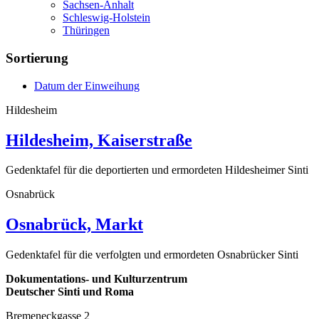
Sachsen-Anhalt
Schleswig-Holstein
Thüringen
Sortierung
Datum der Einweihung
Hildesheim
Hildesheim, Kaiserstraße
Gedenktafel für die deportierten und ermordeten Hildesheimer Sinti
Osnabrück
Osnabrück, Markt
Gedenktafel für die verfolgten und ermordeten Osnabrücker Sinti
Dokumentations- und Kulturzentrum
Deutscher Sinti und Roma
Bremeneckgasse 2