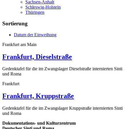
Sachsen-Anhalt
Schleswig-Holstein
Thüringen
Sortierung
Datum der Einweihung
Frankfurt am Main
Frankfurt, Dieselstraße
Gedenktafel für die im Zwangslager Dieselstraße internierten Sinti
und Roma
Frankfurt
Frankfurt, Kruppstraße
Gedenktafel für die im Zwangslager Kruppstraße internierten Sinti
und Roma
Dokumentations- und Kulturzentrum
Deutscher Sinti und Roma