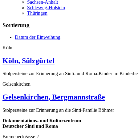
Sachsen-Anhalt
Schleswig-Holstein
Thüringen
Sortierung
Datum der Einweihung
Köln
Köln, Sülzgürtel
Stolpersteine zur Erinnerung an Sinti- und Roma-Kinder im Kinderh
Gelsenkirchen
Gelsenkirchen, Bergmannstraße
Stolpersteine zur Erinnerung an die Sinti-Familie Böhmer
Dokumentations- und Kulturzentrum
Deutscher Sinti und Roma
Bremeneckgasse 2