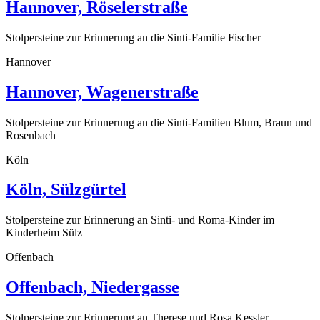
Hannover, Röselerstraße
Stolpersteine zur Erinnerung an die Sinti-Familie Fischer
Hannover
Hannover, Wagenerstraße
Stolpersteine zur Erinnerung an die Sinti-Familien Blum, Braun und
Rosenbach
Köln
Köln, Sülzgürtel
Stolpersteine zur Erinnerung an Sinti- und Roma-Kinder im
Kinderheim Sülz
Offenbach
Offenbach, Niedergasse
Stolpersteine zur Erinnerung an Therese und Rosa Kessler