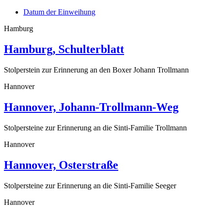
Datum der Einweihung
Hamburg
Hamburg, Schulterblatt
Stolperstein zur Erinnerung an den Boxer Johann Trollmann
Hannover
Hannover, Johann-Trollmann-Weg
Stolpersteine zur Erinnerung an die Sinti-Familie Trollmann
Hannover
Hannover, Osterstraße
Stolpersteine zur Erinnerung an die Sinti-Familie Seeger
Hannover