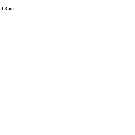
und Roma