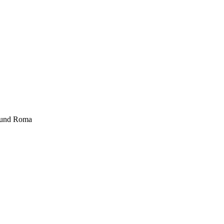
i und Roma