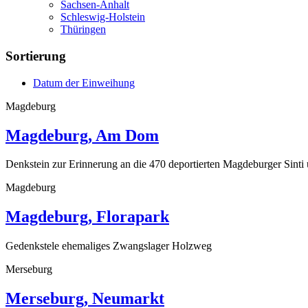
Sachsen-Anhalt
Schleswig-Holstein
Thüringen
Sortierung
Datum der Einweihung
Magdeburg
Magdeburg, Am Dom
Denkstein zur Erinnerung an die 470 deportierten Magdeburger Sint
Magdeburg
Magdeburg, Florapark
Gedenkstele ehemaliges Zwangslager Holzweg
Merseburg
Merseburg, Neumarkt