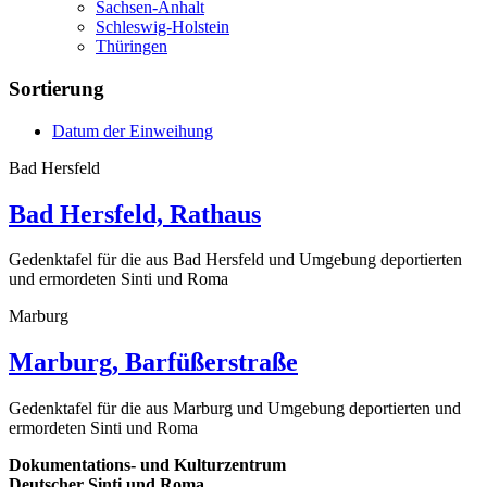
Sachsen-Anhalt
Schleswig-Holstein
Thüringen
Sortierung
Datum der Einweihung
Bad Hersfeld
Bad Hersfeld, Rathaus
Gedenktafel für die aus Bad Hersfeld und Umgebung deportierten
und ermordeten Sinti und Roma
Marburg
Marburg, Barfüßerstraße
Gedenktafel für die aus Marburg und Umgebung deportierten und
ermordeten Sinti und Roma
Dokumentations- und Kulturzentrum
Deutscher Sinti und Roma