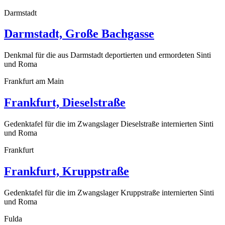
Darmstadt
Darmstadt, Große Bachgasse
Denkmal für die aus Darmstadt deportierten und ermordeten Sinti
und Roma
Frankfurt am Main
Frankfurt, Dieselstraße
Gedenktafel für die im Zwangslager Dieselstraße internierten Sinti
und Roma
Frankfurt
Frankfurt, Kruppstraße
Gedenktafel für die im Zwangslager Kruppstraße internierten Sinti
und Roma
Fulda