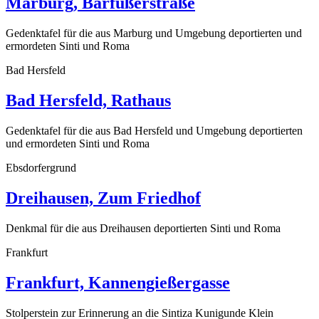
Marburg, Barfüßerstraße
Gedenktafel für die aus Marburg und Umgebung deportierten und
ermordeten Sinti und Roma
Bad Hersfeld
Bad Hersfeld, Rathaus
Gedenktafel für die aus Bad Hersfeld und Umgebung deportierten
und ermordeten Sinti und Roma
Ebsdorfergrund
Dreihausen, Zum Friedhof
Denkmal für die aus Dreihausen deportierten Sinti und Roma
Frankfurt
Frankfurt, Kannengießergasse
Stolperstein zur Erinnerung an die Sintiza Kunigunde Klein