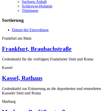
Sachsen-Anhalt
Schleswig-Holstein
Thüringen
Sortierung
Datum der Einweihung
Frankfurt am Main
Frankfurt, Braubachstraße
Gedenktafel für die verfolgten Frankfurter Sinti und Roma
Kassel
Kassel, Rathaus
Gedenktafel zur Erinnerung an die deportierten und ermordeten
Kasseler Sinti und Roma
Marburg