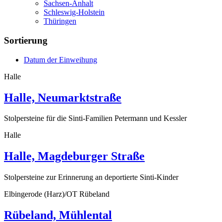
Sachsen-Anhalt
Schleswig-Holstein
Thüringen
Sortierung
Datum der Einweihung
Halle
Halle, Neumarktstraße
Stolpersteine für die Sinti-Familien Petermann und Kessler
Halle
Halle, Magdeburger Straße
Stolpersteine zur Erinnerung an deportierte Sinti-Kinder
Elbingerode (Harz)/OT Rübeland
Rübeland, Mühlental