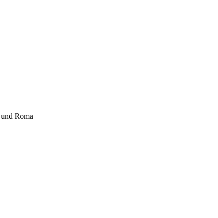
ti und Roma