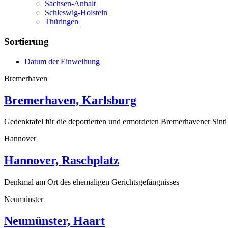
Sachsen-Anhalt
Schleswig-Holstein
Thüringen
Sortierung
Datum der Einweihung
Bremerhaven
Bremerhaven, Karlsburg
Gedenktafel für die deportierten und ermordeten Bremerhavener Sin
Hannover
Hannover, Raschplatz
Denkmal am Ort des ehemaligen Gerichtsgefängnisses
Neumünster
Neumünster, Haart