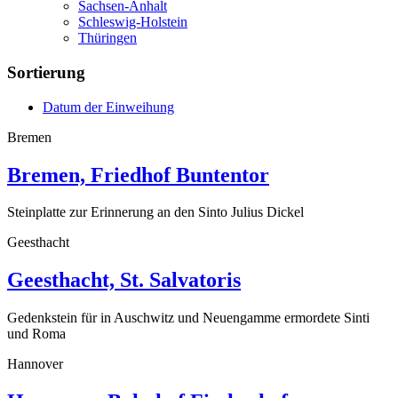
Sachsen-Anhalt
Schleswig-Holstein
Thüringen
Sortierung
Datum der Einweihung
Bremen
Bremen, Friedhof Buntentor
Steinplatte zur Erinnerung an den Sinto Julius Dickel
Geesthacht
Geesthacht, St. Salvatoris
Gedenkstein für in Auschwitz und Neuengamme ermordete Sinti
und Roma
Hannover