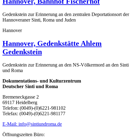
Hannover, Bahnhof Fischerhof
Gedenkstein zur Erinnerung an den zentralen Deportationsort der
Hannoveraner Sinti, Roma und Juden
Hannover
Hannover, Gedenkstätte Ahlem
Gedenkstein
Gedenkstein zur Erinnerung an den NS-Völkermord an den Sinti
und Roma
Dokumentations- und Kulturzentrum
Deutscher Sinti und Roma
Bremeneckgasse 2
69117 Heidelberg
Telefon: (0049)-(0)6221-981102
Telefax: (0049)-(0)6221-981177
E-Mail: info@sintiundroma.de
Öffnungszeiten Büro: