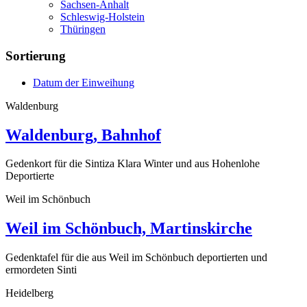
Sachsen-Anhalt
Schleswig-Holstein
Thüringen
Sortierung
Datum der Einweihung
Waldenburg
Waldenburg, Bahnhof
Gedenkort für die Sintiza Klara Winter und aus Hohenlohe
Deportierte
Weil im Schönbuch
Weil im Schönbuch, Martinskirche
Gedenktafel für die aus Weil im Schönbuch deportierten und
ermordeten Sinti
Heidelberg