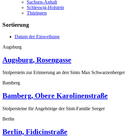
Sachsen-Anhalt
Schleswig-Holstein
Thüringen
Sortierung
Datum der Einweihung
Augsburg
Augsburg, Rosengasse
Stolperstein zur Erinnerung an den Sinto Max Schwarzenberger
Bamberg
Bamberg, Obere Karolinenstraße
Stolpersteine für Angehörige der Sinti-Familie Seeger
Berlin
Berlin, Fidicinstraße