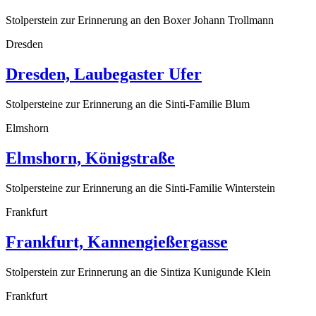
Stolperstein zur Erinnerung an den Boxer Johann Trollmann
Dresden
Dresden, Laubegaster Ufer
Stolpersteine zur Erinnerung an die Sinti-Familie Blum
Elmshorn
Elmshorn, Königstraße
Stolpersteine zur Erinnerung an die Sinti-Familie Winterstein
Frankfurt
Frankfurt, Kannengießergasse
Stolperstein zur Erinnerung an die Sintiza Kunigunde Klein
Frankfurt