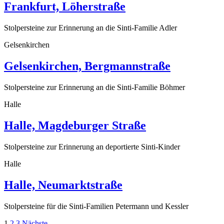
Frankfurt, Löherstraße
Stolpersteine zur Erinnerung an die Sinti-Familie Adler
Gelsenkirchen
Gelsenkirchen, Bergmannstraße
Stolpersteine zur Erinnerung an die Sinti-Familie Böhmer
Halle
Halle, Magdeburger Straße
Stolpersteine zur Erinnerung an deportierte Sinti-Kinder
Halle
Halle, Neumarktstraße
Stolpersteine für die Sinti-Familien Petermann und Kessler
1
2
3
Nächste