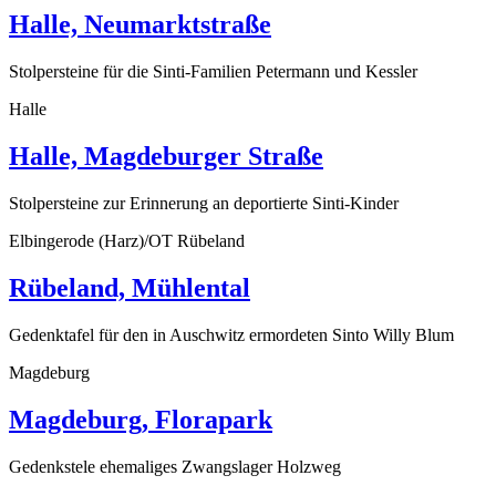
Halle, Neumarktstraße
Stolpersteine für die Sinti-Familien Petermann und Kessler
Halle
Halle, Magdeburger Straße
Stolpersteine zur Erinnerung an deportierte Sinti-Kinder
Elbingerode (Harz)/OT Rübeland
Rübeland, Mühlental
Gedenktafel für den in Auschwitz ermordeten Sinto Willy Blum
Magdeburg
Magdeburg, Florapark
Gedenkstele ehemaliges Zwangslager Holzweg