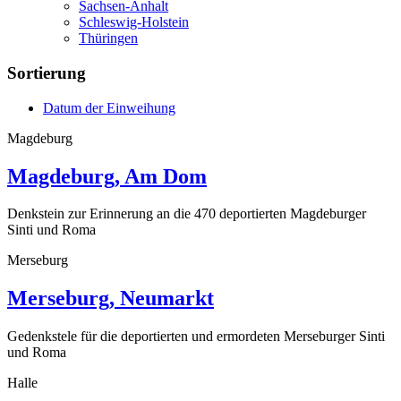
Sachsen-Anhalt
Schleswig-Holstein
Thüringen
Sortierung
Datum der Einweihung
Magdeburg
Magdeburg, Am Dom
Denkstein zur Erinnerung an die 470 deportierten Magdeburger
Sinti und Roma
Merseburg
Merseburg, Neumarkt
Gedenkstele für die deportierten und ermordeten Merseburger Sinti
und Roma
Halle