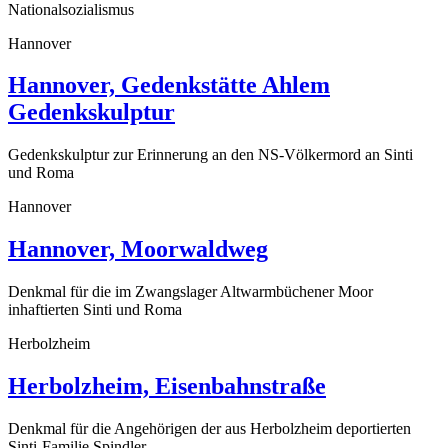
Nationalsozialismus
Hannover
Hannover, Gedenkstätte Ahlem
Gedenkskulptur
Gedenkskulptur zur Erinnerung an den NS-Völkermord an Sinti
und Roma
Hannover
Hannover, Moorwaldweg
Denkmal für die im Zwangslager Altwarmbüchener Moor
inhaftierten Sinti und Roma
Herbolzheim
Herbolzheim, Eisenbahnstraße
Denkmal für die Angehörigen der aus Herbolzheim deportierten
Sinti-Familie Spindler