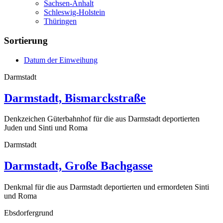
Sachsen-Anhalt
Schleswig-Holstein
Thüringen
Sortierung
Datum der Einweihung
Darmstadt
Darmstadt, Bismarckstraße
Denkzeichen Güterbahnhof für die aus Darmstadt deportierten
Juden und Sinti und Roma
Darmstadt
Darmstadt, Große Bachgasse
Denkmal für die aus Darmstadt deportierten und ermordeten Sinti
und Roma
Ebsdorfergrund