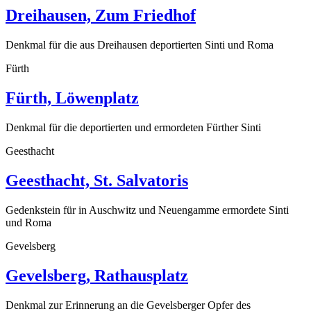
Dreihausen, Zum Friedhof
Denkmal für die aus Dreihausen deportierten Sinti und Roma
Fürth
Fürth, Löwenplatz
Denkmal für die deportierten und ermordeten Fürther Sinti
Geesthacht
Geesthacht, St. Salvatoris
Gedenkstein für in Auschwitz und Neuengamme ermordete Sinti
und Roma
Gevelsberg
Gevelsberg, Rathausplatz
Denkmal zur Erinnerung an die Gevelsberger Opfer des