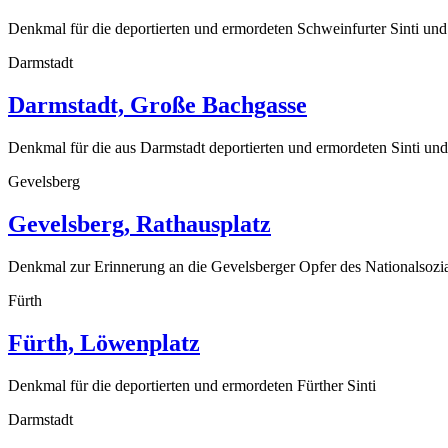
Denkmal für die deportierten und ermordeten Schweinfurter Sinti u
Darmstadt
Darmstadt, Große Bachgasse
Denkmal für die aus Darmstadt deportierten und ermordeten Sinti u
Gevelsberg
Gevelsberg, Rathausplatz
Denkmal zur Erinnerung an die Gevelsberger Opfer des Nationalsozi
Fürth
Fürth, Löwenplatz
Denkmal für die deportierten und ermordeten Fürther Sinti
Darmstadt