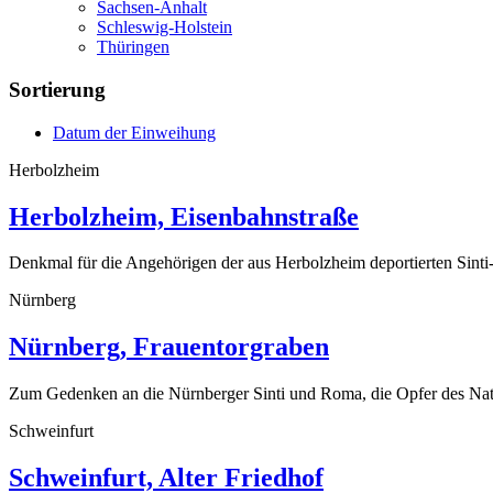
Sachsen-Anhalt
Schleswig-Holstein
Thüringen
Sortierung
Datum der Einweihung
Herbolzheim
Herbolzheim, Eisenbahnstraße
Denkmal für die Angehörigen der aus Herbolzheim deportierten Sinti-
Nürnberg
Nürnberg, Frauentorgraben
Zum Gedenken an die Nürnberger Sinti und Roma, die Opfer des Nat
Schweinfurt
Schweinfurt, Alter Friedhof