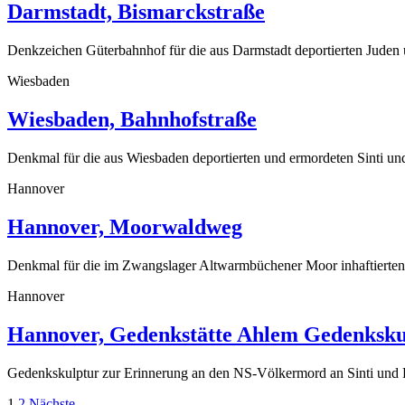
Darmstadt, Bismarckstraße
Denkzeichen Güterbahnhof für die aus Darmstadt deportierten Juden
Wiesbaden
Wiesbaden, Bahnhofstraße
Denkmal für die aus Wiesbaden deportierten und ermordeten Sinti u
Hannover
Hannover, Moorwaldweg
Denkmal für die im Zwangslager Altwarmbüchener Moor inhaftierten
Hannover
Hannover, Gedenkstätte Ahlem Gedenksku
Gedenkskulptur zur Erinnerung an den NS-Völkermord an Sinti un
1
2
Nächste