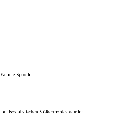
Familie Spindler
ionalsozialistischen Völkermordes wurden