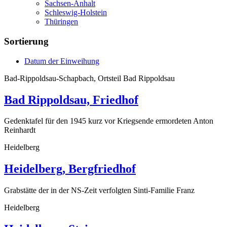
Sachsen-Anhalt
Schleswig-Holstein
Thüringen
Sortierung
Datum der Einweihung
Bad-Rippoldsau-Schapbach, Ortsteil Bad Rippoldsau
Bad Rippoldsau, Friedhof
Gedenktafel für den 1945 kurz vor Kriegsende ermordeten Anton
Reinhardt
Heidelberg
Heidelberg, Bergfriedhof
Grabstätte der in der NS-Zeit verfolgten Sinti-Familie Franz
Heidelberg