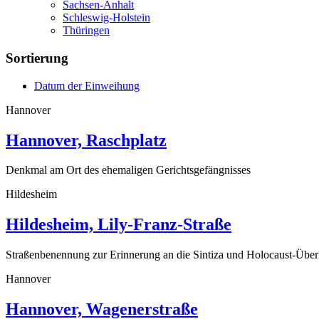
Sachsen-Anhalt
Schleswig-Holstein
Thüringen
Sortierung
Datum der Einweihung
Hannover
Hannover, Raschplatz
Denkmal am Ort des ehemaligen Gerichtsgefängnisses
Hildesheim
Hildesheim, Lily-Franz-Straße
Straßenbenennung zur Erinnerung an die Sintiza und Holocaust-Übe
Hannover
Hannover, Wagenerstraße