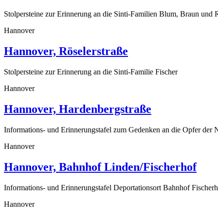
Stolpersteine zur Erinnerung an die Sinti-Familien Blum, Braun und
Hannover
Hannover, Röselerstraße
Stolpersteine zur Erinnerung an die Sinti-Familie Fischer
Hannover
Hannover, Hardenbergstraße
Informations- und Erinnerungstafel zum Gedenken an die Opfer der 
Hannover
Hannover, Bahnhof Linden/Fischerhof
Informations- und Erinnerungstafel Deportationsort Bahnhof Fischerh
Hannover