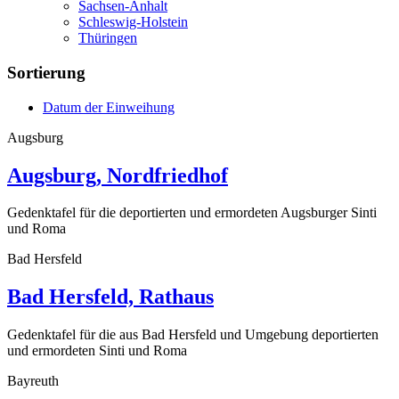
Sachsen-Anhalt
Schleswig-Holstein
Thüringen
Sortierung
Datum der Einweihung
Augsburg
Augsburg, Nordfriedhof
Gedenktafel für die deportierten und ermordeten Augsburger Sinti
und Roma
Bad Hersfeld
Bad Hersfeld, Rathaus
Gedenktafel für die aus Bad Hersfeld und Umgebung deportierten
und ermordeten Sinti und Roma
Bayreuth