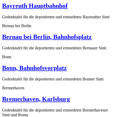
Bayreuth Hauptbahnhof
Gedenktafel für die deportierten und ermordeten Bayreuther Sinti
Bernau bei Berlin
Bernau bei Berlin, Bahnhofsplatz
Gedenktafel für die deportierten und ermordeten Bernauer Sinti
Bonn
Bonn, Bahnhofsvorplatz
Gedenktafel für die deportierten und ermordeten Bonner Sinti
Bremerhaven
Bremerhaven, Karlsburg
Gedenktafel für die deportierten und ermordeten Bremerhavener
Sinti und Roma