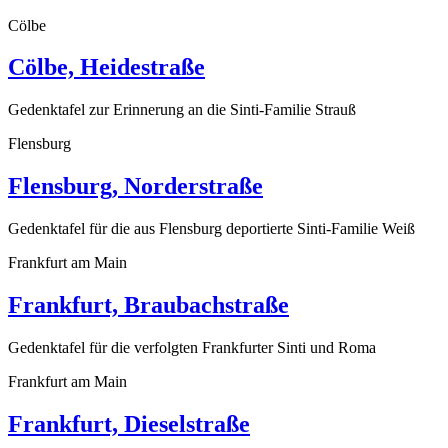
Cölbe
Cölbe, Heidestraße
Gedenktafel zur Erinnerung an die Sinti-Familie Strauß
Flensburg
Flensburg, Norderstraße
Gedenktafel für die aus Flensburg deportierte Sinti-Familie Weiß
Frankfurt am Main
Frankfurt, Braubachstraße
Gedenktafel für die verfolgten Frankfurter Sinti und Roma
Frankfurt am Main
Frankfurt, Dieselstraße