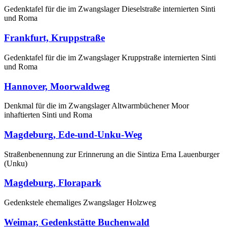
Gedenktafel für die im Zwangslager Dieselstraße internierten Sinti
und Roma
Frankfurt, Kruppstraße
Gedenktafel für die im Zwangslager Kruppstraße internierten Sinti
und Roma
Hannover, Moorwaldweg
Denkmal für die im Zwangslager Altwarmbüchener Moor
inhaftierten Sinti und Roma
Magdeburg, Ede-und-Unku-Weg
Straßenbenennung zur Erinnerung an die Sintiza Erna Lauenburger
(Unku)
Magdeburg, Florapark
Gedenkstele ehemaliges Zwangslager Holzweg
Weimar, Gedenkstätte Buchenwald