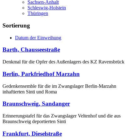
Sachsen-Anhalt
Schleswig-Holstein
Thüringen
Sortierung
Datum der Einweihung
Barth, Chausseestraße
Denkmal für die Opfer des Außenlagers des KZ Ravensbrück
Berlin, Parkfriedhof Marzahn
Gedenkensemble für die im Zwangslager Berlin-Marzahn
inhaftierten Sinti und Roma
Braunschweig, Sandanger
Erinnerungstafel für das Zwangslager Veltenhof und die aus
Braunschweig deportierten Sinti
Frankfurt, Dieselstraße