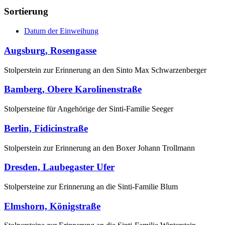
Sortierung
Datum der Einweihung
Augsburg, Rosengasse
Stolperstein zur Erinnerung an den Sinto Max Schwarzenberger
Bamberg, Obere Karolinenstraße
Stolpersteine für Angehörige der Sinti-Familie Seeger
Berlin, Fidicinstraße
Stolperstein zur Erinnerung an den Boxer Johann Trollmann
Dresden, Laubegaster Ufer
Stolpersteine zur Erinnerung an die Sinti-Familie Blum
Elmshorn, Königstraße