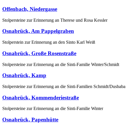
Offenbach, Niedergasse
Stolpersteine zur Erinnerung an Therese und Rosa Kessler
Osnabrück, Am Pappelgraben
Stolperstein zur Erinnerung an den Sinto Karl Weiß
Osnabrück, Große Rosenstraße
Stolpersteine zur Erinnerung an die Sinti-Familie Winter/Schmidt
Osnabrück, Kamp
Stolpersteine zur Erinnerung an die Sinti-Familien Schmidt/Dusbaba
Osnabrück, Kommenderiestraße
Stolpersteine zur Erinnerung an die Sinti-Familie Winter
Osnabrück, Papenhütte