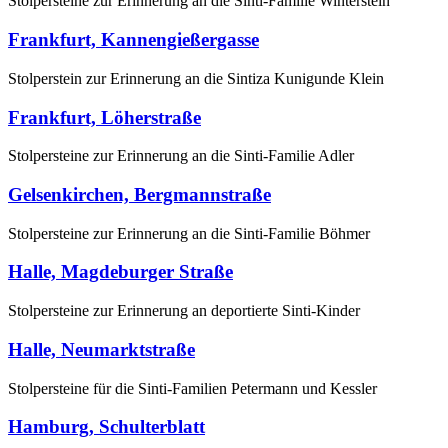
Stolpersteine zur Erinnerung an die Sinti-Familie Winterstein
Frankfurt, Kannengießergasse
Stolperstein zur Erinnerung an die Sintiza Kunigunde Klein
Frankfurt, Löherstraße
Stolpersteine zur Erinnerung an die Sinti-Familie Adler
Gelsenkirchen, Bergmannstraße
Stolpersteine zur Erinnerung an die Sinti-Familie Böhmer
Halle, Magdeburger Straße
Stolpersteine zur Erinnerung an deportierte Sinti-Kinder
Halle, Neumarktstraße
Stolpersteine für die Sinti-Familien Petermann und Kessler
Hamburg, Schulterblatt