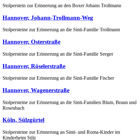
Stolperstein zur Erinnerung an den Boxer Johann Trollmann
Hannover, Johann-Trollmann-Weg
Stolpersteine zur Erinnerung an die Sinti-Familie Trollmann
Hannover, Osterstraße
Stolpersteine zur Erinnerung an die Sinti-Familie Seeger
Hannover, Röselerstraße
Stolpersteine zur Erinnerung an die Sinti-Familie Fischer
Hannover, Wagenerstraße
Stolpersteine zur Erinnerung an die Sinti-Familien Blum, Braun und
Rosenbach
Köln, Sülzgürtel
Stolpersteine zur Erinnerung an Sinti- und Roma-Kinder im
Kinderheim Sülz