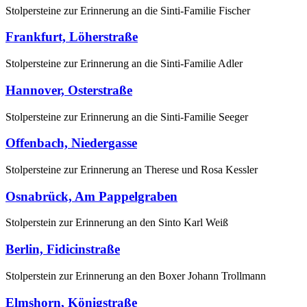
Stolpersteine zur Erinnerung an die Sinti-Familie Fischer
Frankfurt, Löherstraße
Stolpersteine zur Erinnerung an die Sinti-Familie Adler
Hannover, Osterstraße
Stolpersteine zur Erinnerung an die Sinti-Familie Seeger
Offenbach, Niedergasse
Stolpersteine zur Erinnerung an Therese und Rosa Kessler
Osnabrück, Am Pappelgraben
Stolperstein zur Erinnerung an den Sinto Karl Weiß
Berlin, Fidicinstraße
Stolperstein zur Erinnerung an den Boxer Johann Trollmann
Elmshorn, Königstraße