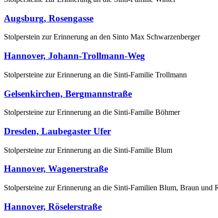
Augsburg, Rosengasse
Stolperstein zur Erinnerung an den Sinto Max Schwarzenberger
Hannover, Johann-Trollmann-Weg
Stolpersteine zur Erinnerung an die Sinti-Familie Trollmann
Gelsenkirchen, Bergmannstraße
Stolpersteine zur Erinnerung an die Sinti-Familie Böhmer
Dresden, Laubegaster Ufer
Stolpersteine zur Erinnerung an die Sinti-Familie Blum
Hannover, Wagenerstraße
Stolpersteine zur Erinnerung an die Sinti-Familien Blum, Braun und
Hannover, Röselerstraße