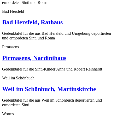
ermordeten Sinti und Roma
Bad Hersfeld
Bad Hersfeld, Rathaus
Gedenktafel für die aus Bad Hersfeld und Umgebung deportierten
und ermordeten Sinti und Roma
Pirmasens
Pirmasens, Nardinihaus
Gedenktafel für die Sinti-Kinder Anna und Robert Reinhardt
Weil im Schönbuch
Weil im Schönbuch, Martinskirche
Gedenktafel für die aus Weil im Schönbuch deportierten und
ermordeten Sinti
Worms