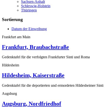
Sachsen-Anhalt
Schleswig-Holstein
Thüringen
Sortierung
Datum der Einweihung
Frankfurt am Main
Frankfurt, Braubachstraße
Gedenktafel für die verfolgten Frankfurter Sinti und Roma
Hildesheim
Hildesheim, Kaiserstraße
Gedenktafel für die deportierten und ermordeten Hildesheimer Sinti
Augsburg
Augsburg, Nordfriedhof