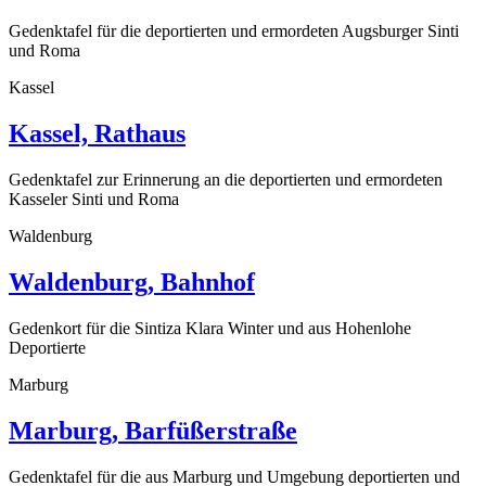
Gedenktafel für die deportierten und ermordeten Augsburger Sinti
und Roma
Kassel
Kassel, Rathaus
Gedenktafel zur Erinnerung an die deportierten und ermordeten
Kasseler Sinti und Roma
Waldenburg
Waldenburg, Bahnhof
Gedenkort für die Sintiza Klara Winter und aus Hohenlohe
Deportierte
Marburg
Marburg, Barfüßerstraße
Gedenktafel für die aus Marburg und Umgebung deportierten und