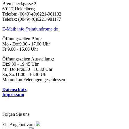
Bremeneckgasse 2
69117 Heidelberg
Telefon: (0049)-(0)6221-981102
Telefax: (0049)-(0)6221-981177
E-Mail: info@sintiundroma.de
Öffnungszeiten Büro:
Mo - Do:
9.00 - 17.00 Uhr
Fr:
9.00 - 15.00 Uhr
Öffnungszeiten Ausstellung:
Di:
9.30 - 19.45 Uhr
Mi, Do,Fr:
9.30 - 16.30 Uhr
Sa, So:
11.00 - 16.30 Uhr
Mo und an Feiertagen geschlossen
Datenschutz
Impressum
Folgen Sie uns
Ein Angebot vom