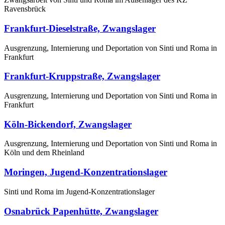
Ravensbrück
Frankfurt-Dieselstraße, Zwangslager
Ausgrenzung, Internierung und Deportation von Sinti und Roma in
Frankfurt
Frankfurt-Kruppstraße, Zwangslager
Ausgrenzung, Internierung und Deportation von Sinti und Roma in
Frankfurt
Köln-Bickendorf, Zwangslager
Ausgrenzung, Internierung und Deportation von Sinti und Roma in
Köln und dem Rheinland
Moringen, Jugend-Konzentrationslager
Sinti und Roma im Jugend-Konzentrationslager
Osnabrück Papenhütte, Zwangslager