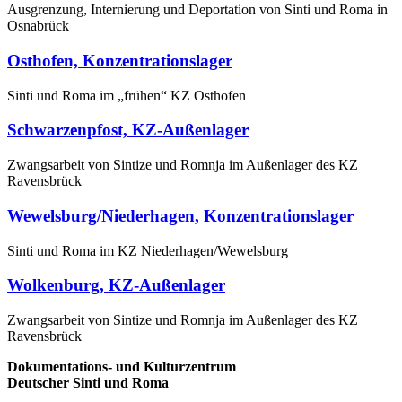
Ausgrenzung, Internierung und Deportation von Sinti und Roma in
Osnabrück
Osthofen, Konzentrationslager
Sinti und Roma im „frühen“ KZ Osthofen
Schwarzenpfost, KZ-Außenlager
Zwangsarbeit von Sintize und Romnja im Außenlager des KZ
Ravensbrück
Wewelsburg/Niederhagen, Konzentrationslager
Sinti und Roma im KZ Niederhagen/Wewelsburg
Wolkenburg, KZ-Außenlager
Zwangsarbeit von Sintize und Romnja im Außenlager des KZ
Ravensbrück
Dokumentations- und Kulturzentrum
Deutscher Sinti und Roma