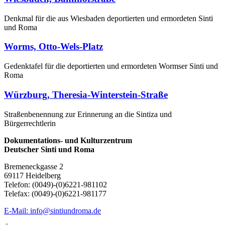
Denkmal für die aus Wiesbaden deportierten und ermordeten Sinti
und Roma
Worms, Otto-Wels-Platz
Gedenktafel für die deportierten und ermordeten Wormser Sinti und
Roma
Würzburg, Theresia-Winterstein-Straße
Straßenbenennung zur Erinnerung an die Sintiza und
Bürgerrechtlerin
Dokumentations- und Kulturzentrum
Deutscher Sinti und Roma
Bremeneckgasse 2
69117 Heidelberg
Telefon: (0049)-(0)6221-981102
Telefax: (0049)-(0)6221-981177
E-Mail: info@sintiundroma.de