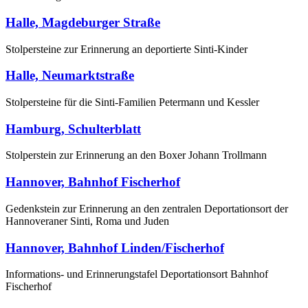
Halle, Magdeburger Straße
Stolpersteine zur Erinnerung an deportierte Sinti-Kinder
Halle, Neumarktstraße
Stolpersteine für die Sinti-Familien Petermann und Kessler
Hamburg, Schulterblatt
Stolperstein zur Erinnerung an den Boxer Johann Trollmann
Hannover, Bahnhof Fischerhof
Gedenkstein zur Erinnerung an den zentralen Deportationsort der
Hannoveraner Sinti, Roma und Juden
Hannover, Bahnhof Linden/Fischerhof
Informations- und Erinnerungstafel Deportationsort Bahnhof
Fischerhof