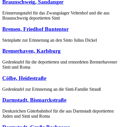
Braunschweig, Sandanger
Erinnerungstafel für das Zwangslager Veltenhof und die aus
Braunschweig deportierten Sinti
Bremen, Friedhof Buntentor
Steinplatte zur Erinnerung an den Sinto Julius Dickel
Bremerhaven, Karlsburg
Gedenktafel für die deportierten und ermordeten Bremerhavener
Sinti und Roma
Cölbe, Heidestraße
Gedenktafel zur Erinnerung an die Sinti-Familie Strauß
Darmstadt, Bismarckstraße
Denkzeichen Güterbahnhof für die aus Darmstadt deportierten
Juden und Sinti und Roma