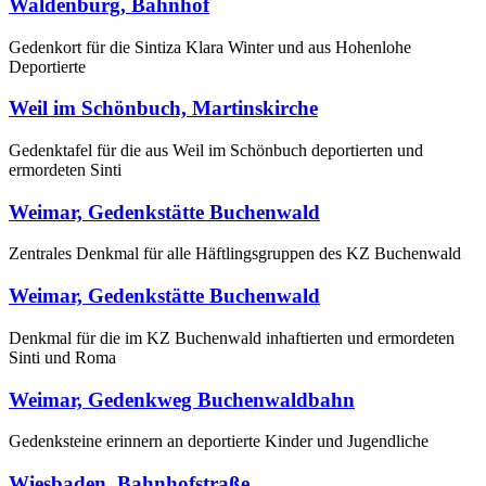
Waldenburg, Bahnhof
Gedenkort für die Sintiza Klara Winter und aus Hohenlohe
Deportierte
Weil im Schönbuch, Martinskirche
Gedenktafel für die aus Weil im Schönbuch deportierten und
ermordeten Sinti
Weimar, Gedenkstätte Buchenwald
Zentrales Denkmal für alle Häftlingsgruppen des KZ Buchenwald
Weimar, Gedenkstätte Buchenwald
Denkmal für die im KZ Buchenwald inhaftierten und ermordeten
Sinti und Roma
Weimar, Gedenkweg Buchenwaldbahn
Gedenksteine erinnern an deportierte Kinder und Jugendliche
Wiesbaden, Bahnhofstraße