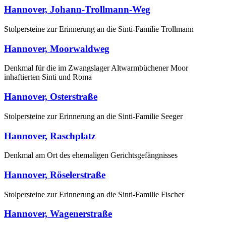
Hannover, Johann-Trollmann-Weg
Stolpersteine zur Erinnerung an die Sinti-Familie Trollmann
Hannover, Moorwaldweg
Denkmal für die im Zwangslager Altwarmbüchener Moor
inhaftierten Sinti und Roma
Hannover, Osterstraße
Stolpersteine zur Erinnerung an die Sinti-Familie Seeger
Hannover, Raschplatz
Denkmal am Ort des ehemaligen Gerichtsgefängnisses
Hannover, Röselerstraße
Stolpersteine zur Erinnerung an die Sinti-Familie Fischer
Hannover, Wagenerstraße