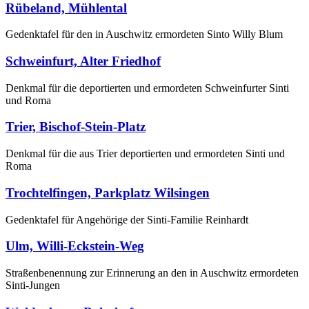
Rübeland, Mühlental
Gedenktafel für den in Auschwitz ermordeten Sinto Willy Blum
Schweinfurt, Alter Friedhof
Denkmal für die deportierten und ermordeten Schweinfurter Sinti
und Roma
Trier, Bischof-Stein-Platz
Denkmal für die aus Trier deportierten und ermordeten Sinti und
Roma
Trochtelfingen, Parkplatz Wilsingen
Gedenktafel für Angehörige der Sinti-Familie Reinhardt
Ulm, Willi-Eckstein-Weg
Straßenbenennung zur Erinnerung an den in Auschwitz ermordeten
Sinti-Jungen