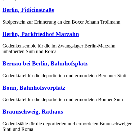
Berlin, Fidicinstraße
Stolperstein zur Erinnerung an den Boxer Johann Trollmann
Berlin, Parkfriedhof Marzahn
Gedenkensemble für die im Zwangslager Berlin-Marzahn
inhaftierten Sinti und Roma
Bernau bei Berlin, Bahnhofsplatz
Gedenktafel für die deportierten und ermordeten Bernauer Sinti
Bonn, Bahnhofsvorplatz
Gedenktafel für die deportierten und ermordeten Bonner Sinti
Braunschweig, Rathaus
Gedenkstätte für die deportierten und ermordeten Braunschweiger
Sinti und Roma