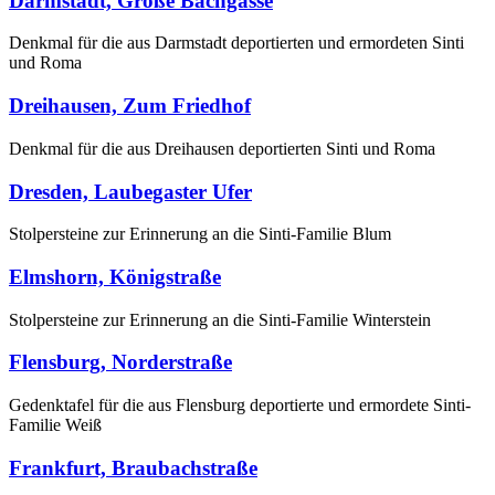
Darmstadt, Große Bachgasse
Denkmal für die aus Darmstadt deportierten und ermordeten Sinti
und Roma
Dreihausen, Zum Friedhof
Denkmal für die aus Dreihausen deportierten Sinti und Roma
Dresden, Laubegaster Ufer
Stolpersteine zur Erinnerung an die Sinti-Familie Blum
Elmshorn, Königstraße
Stolpersteine zur Erinnerung an die Sinti-Familie Winterstein
Flensburg, Norderstraße
Gedenktafel für die aus Flensburg deportierte und ermordete Sinti-
Familie Weiß
Frankfurt, Braubachstraße