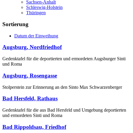
Sachsen-Anhalt
Schleswig-Holstein
Thüringen
Sortierung
Datum der Einweihung
Augsburg, Nordfriedhof
Gedenktafel für die deportierten und ermordeten Augsburger Sinti
und Roma
Augsburg, Rosengasse
Stolperstein zur Erinnerung an den Sinto Max Schwarzenberger
Bad Hersfeld, Rathaus
Gedenktafel für die aus Bad Hersfeld und Umgebung deportierten
und ermordeten Sinti und Roma
Bad Rippoldsau, Friedhof