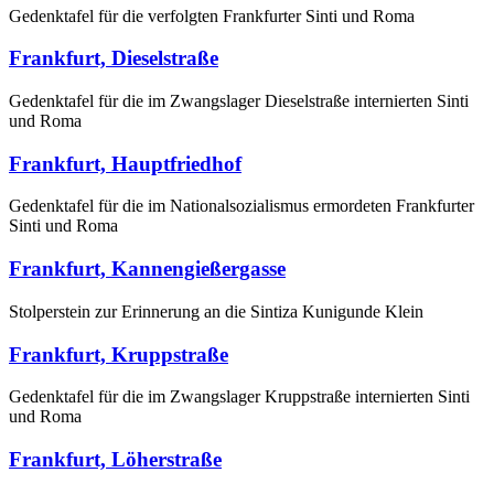
Gedenktafel für die verfolgten Frankfurter Sinti und Roma
Frankfurt, Dieselstraße
Gedenktafel für die im Zwangslager Dieselstraße internierten Sinti
und Roma
Frankfurt, Hauptfriedhof
Gedenktafel für die im Nationalsozialismus ermordeten Frankfurter
Sinti und Roma
Frankfurt, Kannengießergasse
Stolperstein zur Erinnerung an die Sintiza Kunigunde Klein
Frankfurt, Kruppstraße
Gedenktafel für die im Zwangslager Kruppstraße internierten Sinti
und Roma
Frankfurt, Löherstraße