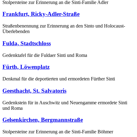
Stolpersteine zur Erinnerung an die Sinti-Familie Adler
Frankfurt, Ricky-Adler-Straße
Straßenbenennung zur Erinnerung an den Sinto und Holocaust-
Überlebenden
Fulda, Stadtschloss
Gedenktafel für die Fuldaer Sinti und Roma
Fürth, Löwenplatz
Denkmal für die deportierten und ermordeten Fürther Sinti
Geesthacht, St. Salvatoris
Gedenkstein für in Auschwitz und Neuengamme ermordete Sinti
und Roma
Gelsenkirchen, Bergmannstraße
Stolpersteine zur Erinnerung an die Sinti-Familie Böhmer