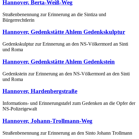
Hannover, Berta-Weiß-Weg
Straßenbenennung zur Erinnerung an die Sintiza und
Bürgerrechtlerin
Hannover, Gedenkstätte Ahlem Gedenkskulptur
Gedenkskulptur zur Erinnerung an den NS-Völkermord an Sinti
und Roma
Hannover, Gedenkstätte Ahlem Gedenkstein
Gedenkstein zur Erinnerung an den NS-Völkermord an den Sinti
und Roma
Hannover, Hardenbergstraße
Informations- und Erinnerungstafel zum Gedenken an die Opfer der
NS-Polizeigewalt
Hannover, Johann-Trollmann-Weg
Straßenbenennung zur Erinnerung an den Sinto Johann Trollmann