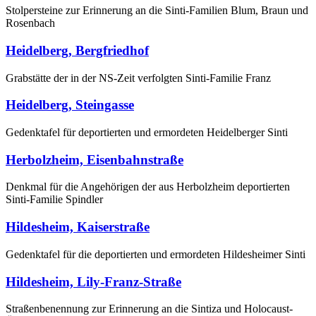
Stolpersteine zur Erinnerung an die Sinti-Familien Blum, Braun und
Rosenbach
Heidelberg, Bergfriedhof
Grabstätte der in der NS-Zeit verfolgten Sinti-Familie Franz
Heidelberg, Steingasse
Gedenktafel für deportierten und ermordeten Heidelberger Sinti
Herbolzheim, Eisenbahnstraße
Denkmal für die Angehörigen der aus Herbolzheim deportierten
Sinti-Familie Spindler
Hildesheim, Kaiserstraße
Gedenktafel für die deportierten und ermordeten Hildesheimer Sinti
Hildesheim, Lily-Franz-Straße
Straßenbenennung zur Erinnerung an die Sintiza und Holocaust-