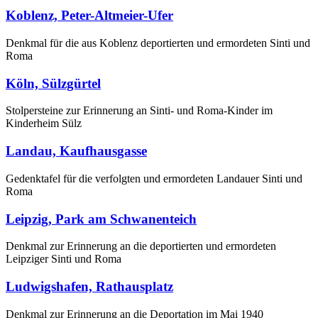
Koblenz, Peter-Altmeier-Ufer
Denkmal für die aus Koblenz deportierten und ermordeten Sinti und
Roma
Köln, Sülzgürtel
Stolpersteine zur Erinnerung an Sinti- und Roma-Kinder im
Kinderheim Sülz
Landau, Kaufhausgasse
Gedenktafel für die verfolgten und ermordeten Landauer Sinti und
Roma
Leipzig, Park am Schwanenteich
Denkmal zur Erinnerung an die deportierten und ermordeten
Leipziger Sinti und Roma
Ludwigshafen, Rathausplatz
Denkmal zur Erinnerung an die Deportation im Mai 1940