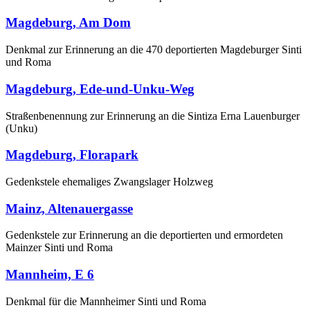
Magdeburg, Am Dom
Denkmal zur Erinnerung an die 470 deportierten Magdeburger Sinti
und Roma
Magdeburg, Ede-und-Unku-Weg
Straßenbenennung zur Erinnerung an die Sintiza Erna Lauenburger
(Unku)
Magdeburg, Florapark
Gedenkstele ehemaliges Zwangslager Holzweg
Mainz, Altenauergasse
Gedenkstele zur Erinnerung an die deportierten und ermordeten
Mainzer Sinti und Roma
Mannheim, E 6
Denkmal für die Mannheimer Sinti und Roma