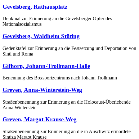
Gevelsberg, Rathausplatz
Denkmal zur Erinnerung an die Gevelsberger Opfer des
Nationalsozialismus
Gevelsberg, Waldheim Stüting
Gedenktafel zur Erinnerung an die Festsetzung und Deportation von
Sinti und Roma
Gifhorn, Johann-Trollmann-Halle
Benennung des Boxsportzentrums nach Johann Trollmann
Greven, Anna-Winterstein-Weg
Straßenbenennung zur Erinnerung an die Holocaust-Überlebende
Anna Winterstein
Greven, Margot-Krause-Weg
Straßenbenennung zur Erinnerung an die in Auschwitz ermordete
Sintiza Margot Krause