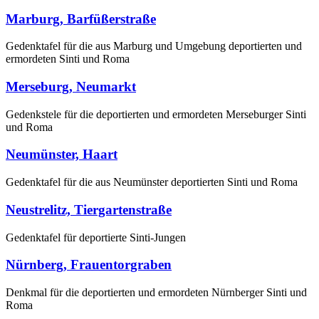
Marburg, Barfüßerstraße
Gedenktafel für die aus Marburg und Umgebung deportierten und
ermordeten Sinti und Roma
Merseburg, Neumarkt
Gedenkstele für die deportierten und ermordeten Merseburger Sinti
und Roma
Neumünster, Haart
Gedenktafel für die aus Neumünster deportierten Sinti und Roma
Neustrelitz, Tiergartenstraße
Gedenktafel für deportierte Sinti-Jungen
Nürnberg, Frauentorgraben
Denkmal für die deportierten und ermordeten Nürnberger Sinti und
Roma