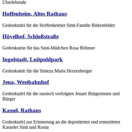
Überlebende
Hoffenheim, Altes Rathaus
Gedenktafel für die Hoffenheimer Sinti-Familie Birkenfelder
Hövelhof, Schloßstraße
Gedenkstein für das Sinti-Mädchen Rosa Böhmer
Ingolstadt, Luitpoldpark
Gedenkstele für die Sinteza Maria Herzenberger
Jena, Westbahnhof
Gedenktafel für die rassisch verfolgten Jenaer Bürgerinnen und
Bürger
Kassel, Rathaus
Gedenktafel zur Erinnerung an die deportierten und ermordeten
Kasseler Sinti und Roma