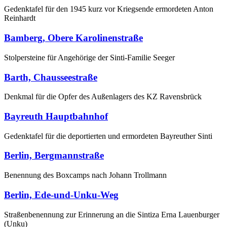
Gedenktafel für den 1945 kurz vor Kriegsende ermordeten Anton
Reinhardt
Bamberg, Obere Karolinenstraße
Stolpersteine für Angehörige der Sinti-Familie Seeger
Barth, Chausseestraße
Denkmal für die Opfer des Außenlagers des KZ Ravensbrück
Bayreuth Hauptbahnhof
Gedenktafel für die deportierten und ermordeten Bayreuther Sinti
Berlin, Bergmannstraße
Benennung des Boxcamps nach Johann Trollmann
Berlin, Ede-und-Unku-Weg
Straßenbenennung zur Erinnerung an die Sintiza Erna Lauenburger
(Unku)