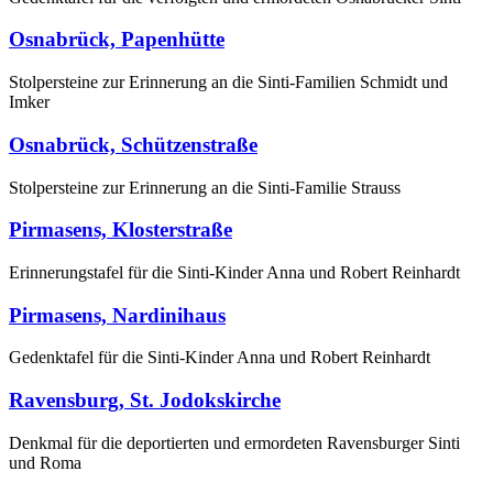
Osnabrück, Papenhütte
Stolpersteine zur Erinnerung an die Sinti-Familien Schmidt und
Imker
Osnabrück, Schützenstraße
Stolpersteine zur Erinnerung an die Sinti-Familie Strauss
Pirmasens, Klosterstraße
Erinnerungstafel für die Sinti-Kinder Anna und Robert Reinhardt
Pirmasens, Nardinihaus
Gedenktafel für die Sinti-Kinder Anna und Robert Reinhardt
Ravensburg, St. Jodokskirche
Denkmal für die deportierten und ermordeten Ravensburger Sinti
und Roma